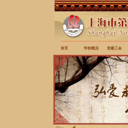
首页
学校概况
党建工会