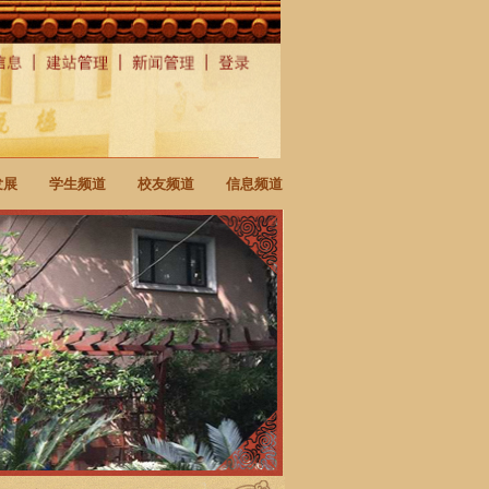
发展
学生频道
校友频道
信息频道