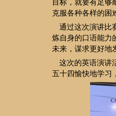
目标，就要有足够
克服各种各样的困
通过这次演讲比赛
炼自身的口语能力
未来，谋求更好地
这次的英语演讲活
五十四愉快地学习