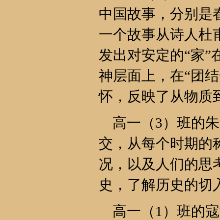
中国故事，分别是
一个故事从诗人杜
发出对安定的“家
神层面上，在“团结
怀，反映了从物质
高一（3）班的朱
交，从每个时期的
况，以及人们的思
史，了解历史的切
高一（1）班的寇