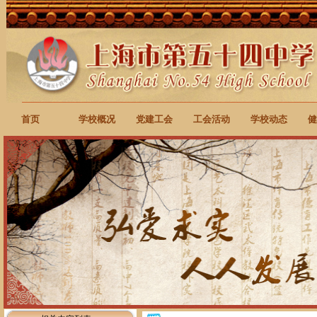
首页
学校概况
党建工会
工会活动
学校动态
健