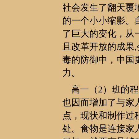
社会发生了翻天覆
的一个小小缩影。
了巨大的变化，从
且改革开放的成果
毒的防御中，中国
力。
高一（2）班的程
也因而增加了与家
点，现状和制作过
处。食物是连接家