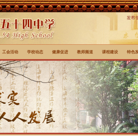
工会活动
学校动态
健康促进
教师频道
课程建设
特色