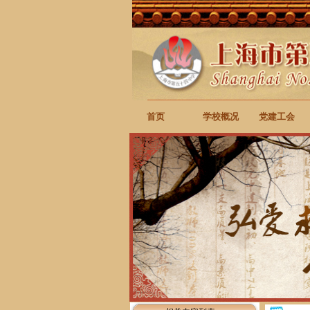
首页
学校概况
党建工会