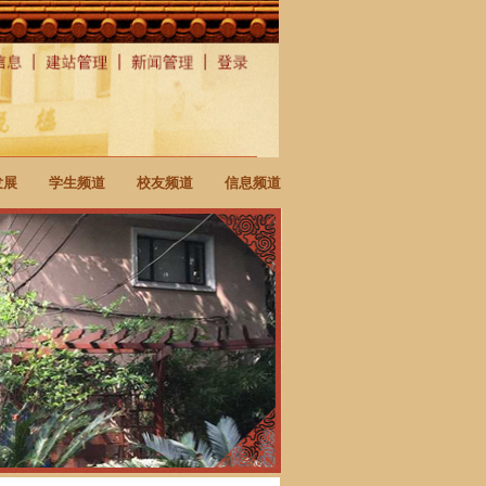
发展
学生频道
校友频道
信息频道