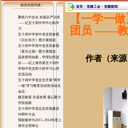
相关内容列表：
首页
>
党建工会
>
党建新闻
【一学一做
聚焦六中全会 全面从严治党
——记五十四中学中心组学
团员 ——
习
五十四中学初中党支部参观
《日出东方》图片展报道
五十四中学高中党支部参观
《复兴之路》图片展报道
作者（来源）
温党章而知新，学理论而进
步——记上海市第五十四中
学初中党支部小组学习心得
交流活动
五十四中学党总支开展“两学
一做”学习教育活动宣传动员
会议
建言献策 共谋发展 凝心聚力
开拓创新
五十四中学党总支庆祝建党
94周年大会
我校被评为2013--2014年度上
海市文明单位