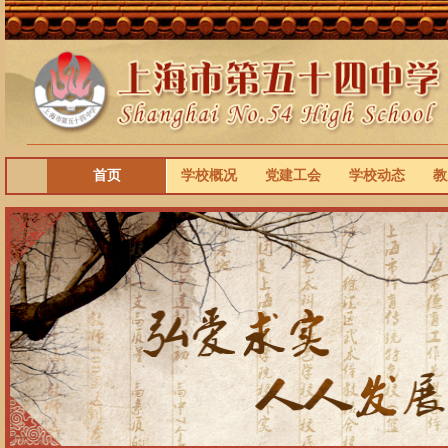
首页
学校概况
党建工会
学校动态
教