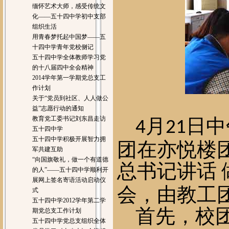
缅怀艺术大师，感受传统文
化——五十四中学初中支部
组织生活
用青春梦托起中国梦——五
十四中学青年党校侧记
五十四中学全体教师学习党
的十八届四中全会精神
2014学年第一学期党总支工
作计划
关于“党员到社区、人人做公
益”志愿行动的通知
教育党工委书记刘东昌走访
月
日
中
4
21
五十四中学
五十四中学积极开展智力拥
团在亦悦楼
军共建互助
“向国旗敬礼，做一个有道德
总书记讲话
的人”——五十四中学顺利开
展网上签名寄语活动启动仪
会，由教工
式
五十四中学2012学年第二学
首先，校
期党总支工作计划
五十四中学党总支组织全体