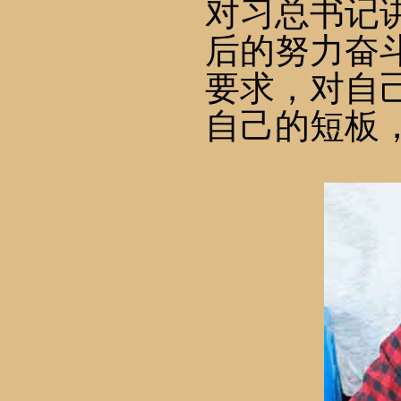
对习总书记
后的努力奋
要求，对自
自己的短板