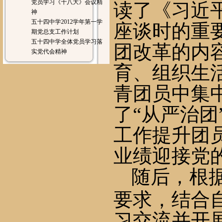
党员学习《十八大》会议精
读了《习近
神
五十四中学2012学年第一学
座谈时的重
期党总支工作计划
五十四中学全体党员学习落
团改革的内
实党代会精神
育、组织生
青团员中集
了“从严治
工作提升团
业绩迎接党
随后，根
要求，结合
习交流并开