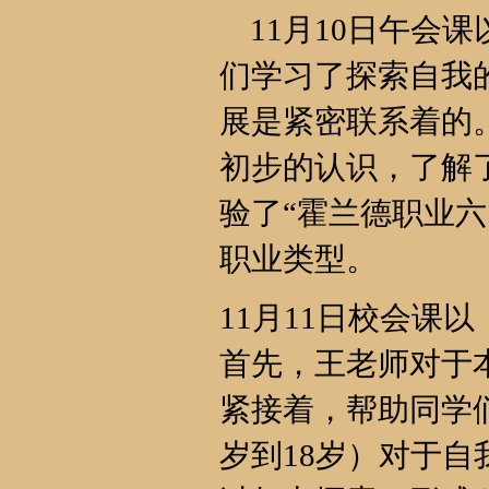
11月10日午会
们学习了探索自我
展是紧密联系着的
初步的认识，了解
验了“霍兰德职业
职业类型。
11月11日校会课
首先，王老师对于
紧接着，帮助同学
岁到18岁）对于