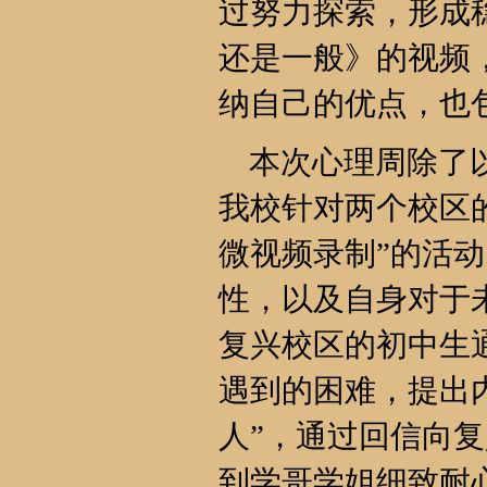
过努力探索，形成
还是一般》的视频
纳自己的优点，也
本次心理周除了以
我校针对两个校区
微视频录制”的活
性，以及自身对于
复兴校区的初中生
遇到的困难，提出
人”，通过回信向
到学哥学姐细致耐