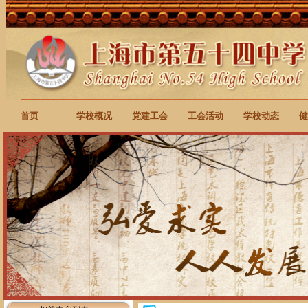
首页
学校概况
党建工会
工会活动
学校动态
健