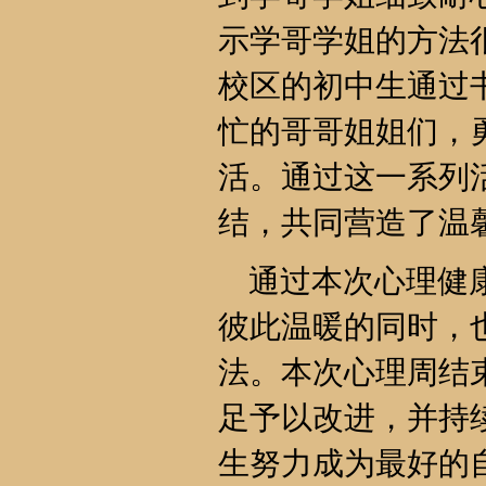
示学哥学姐的方法
校区的初中生通过
忙的哥哥姐姐们，
活。通过这一系列
结，共同营造了温
通过本次心理健康
彼此温暖的同时，
法。本次心理周结
足予以改进，并持
生努力成为最好的