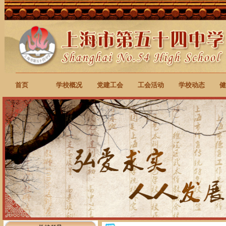
首页
学校概况
党建工会
工会活动
学校动态
健