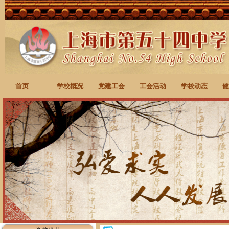
首页
学校概况
党建工会
工会活动
学校动态
健