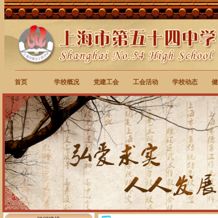
首页
学校概况
党建工会
工会活动
学校动态
健