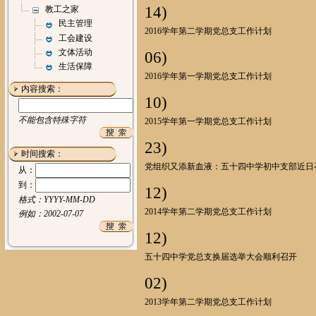
14)
教工之家
民主管理
2016学年第二学期党总支工作计划
工会建设
文体活动
06)
生活保障
2016学年第一学期党总支工作计划
内容搜索：
10)
不能包含特殊字符
2015学年第一学期党总支工作计划
23)
时间搜索：
党组织又添新血液：五十四中学初中支部近日
从：
到：
12)
格式：YYYY-MM-DD
2014学年第二学期党总支工作计划
例如：2002-07-07
12)
五十四中学党总支换届选举大会顺利召开
02)
2013学年第二学期党总支工作计划