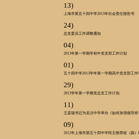
13)
上海市第五十四中学2013年社会责任报告书
24)
总支委员工作调整通知
04)
2013年第一学期学初中党支部工作计划
01)
五十四中学2013学年第一学期高中党支部工作
29)
2013学年第一学期党总支工作计划
11)
王孟瑞书记为吴泾中学举办《如何加强领导班
09)
2012年上海市第五十四中学民主推荐校（园