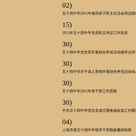
02)
五十四中学2011年领导班子民主生活会情况报
15)
2011年五十四中学党员民主评议工作安排
30)
五十四中学党支部开展创先争优活动领导点评
30)
五十四中学关于深入贯彻开展创先争优活动动
30)
五十四中学2011年老干部工作思路
30)
中共五十四中学党总支成立暨换届改选工作圆
04)
上海市第五十四中学领导干部勤政廉政制度