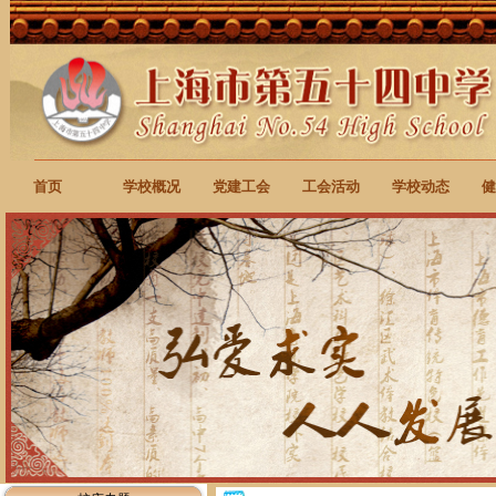
首页
学校概况
党建工会
工会活动
学校动态
健