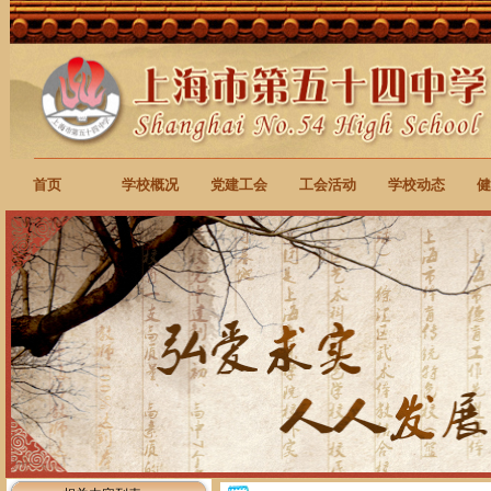
首页
学校概况
党建工会
工会活动
学校动态
健