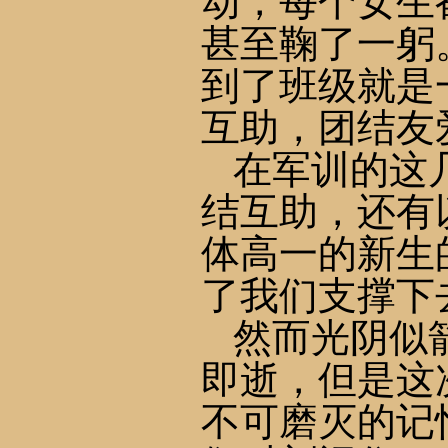
动，每个女生
甚至鞠了一躬
到了班级就是
互助，团结友
在军训的这
结互助，还有
体高一的新生
了我们支撑下
然而光阴似
即逝，但是这
不可磨灭的记