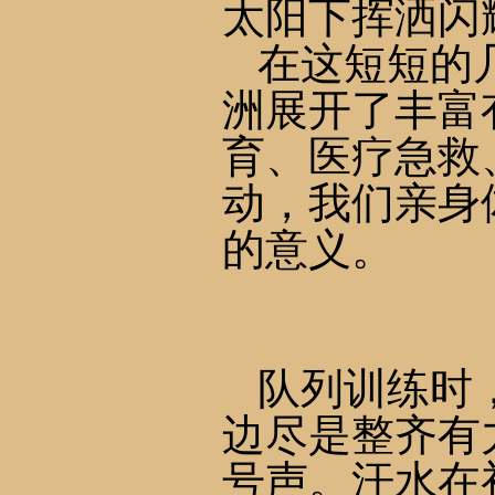
太阳下挥洒闪
在这短短的
洲展开了丰富
育、医疗急救
动，我们亲身
的意义。
队列训练时
边尽是整齐有
号声。汗水在