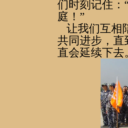
们时刻记住：
庭！”
让我们互相
共同进步，直
直会延续下去