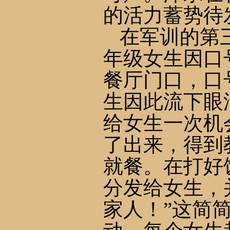
的活力蓄势待
在军训的第
年级女生因口
餐厅门口，口
生因此流下眼
给女生一次机
了出来，得到
就餐。在打好
分发给女生，
家人！”这简