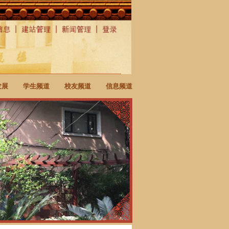
发展
学生频道
校友频道
信息频道