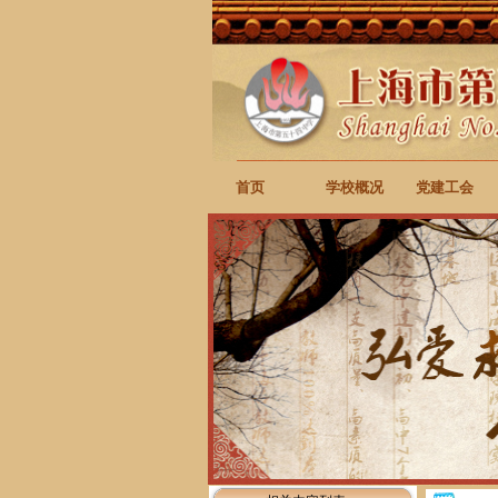
首页
学校概况
党建工会