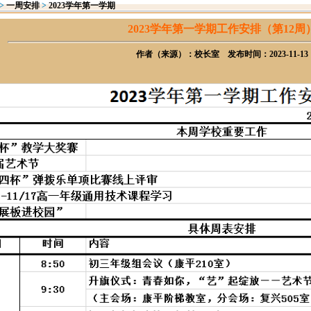
>
一周安排
>
2023学年第一学期
2023学年第一学期工作安排（第12周
作者（来源）：校长室 发布时间：2023-11-13