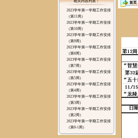
相关内容列表：
首页
2023学年第一学期工作安排
（第11周）
2023学年第一学期工作安排
（第10周）
2023学年第一学期工作安排
（第9周）
2023学年第一学期工作安排
（第8周）
2023学年第一学期工作安排
（第7周）
2023学年第一学期工作安排
（第5周）
2023学年第一学期工作安排
（第4周）
2023学年第一学期工作安排
（第3周）
2023学年第一学期工作安排
（第2周）
2023学年第一学期工作安排
（第0-1周）