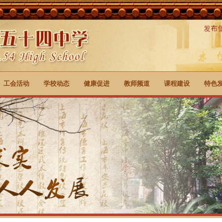
工会活动
学校动态
健康促进
教师频道
课程建设
特色