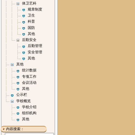
体卫艺科
规章制度
卫生
科普
国防
其他
后勤安全
后勤管理
安全管理
其他
其他
统计数据
专项工作
会议活动
其他
公示栏
学校概览
学校介绍
组织机构
其他
内容搜索：