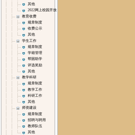
其他
2022网上校园开放
教育收费
规章制度
收费公示
其他
学生工作
规章制度
学籍管理
帮困助学
评选奖励
其他
教学科研
规章制度
教学工作
科研工作
其他
师资建设
规章制度
招聘与聘用
教师队伍
其他