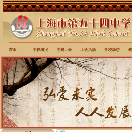
首页
学校概况
党建工会
工会活动
学校动态
健