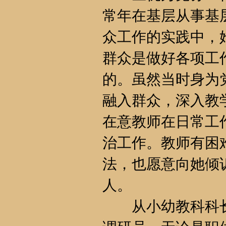
常年在基层从事基
众工作的实践中，
群众是做好各项工
的。虽然当时身为
融入群众，深入教
在意教师在日常工
治工作。教师有困
法，也愿意向她倾
人。
从小幼教科科长