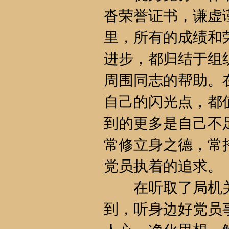
沓荣誉证书，谦虚
里，所有的成绩和
进步，都归结于组
周围同志的帮助。
自己的闪光点，都
到的更多是自己不
常修立身之德，常
党员执着的追求。
在听取了局机关
到，听身边好党员