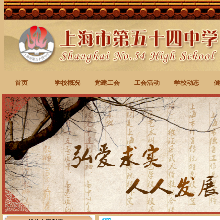
首页
学校概况
党建工会
工会活动
学校动态
健