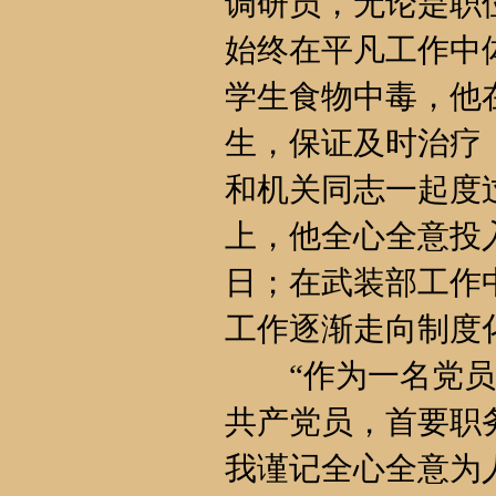
调研员，无论是职
始终在平凡工作中
学生食物中毒，他
生，保证及时治疗
和机关同志一起度
上，他全心全意投
日；在武装部工作
工作逐渐走向制度
“作为一名党员
共产党员，首要职
我谨记全心全意为