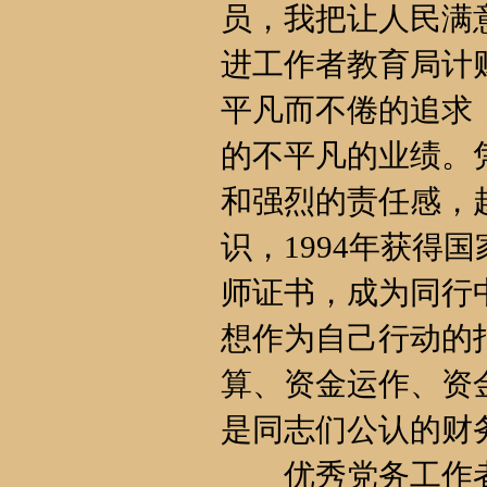
员，我把让人民满
进工作者教育局计
平凡而不倦的追求
的不平凡的业绩。
和强烈的责任感，
识，1994年获得
师证书，成为同行
想作为自己行动的
算、资金运作、资
是同志们公认的财
优秀党务工作者