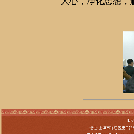
人心，净化思想，