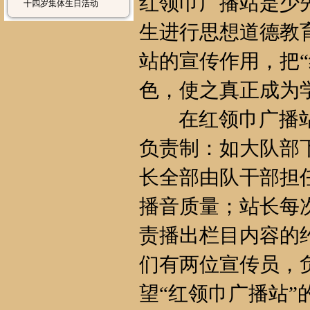
红领巾广播站是少
十四岁集体生日活动
生进行思想道德教
站的宣传作用，把
色，使之真正成为
在红领巾广播站
负责制：如大队部
长全部由队干部担
播音质量；站长每
责播出栏目内容的
们有两位宣传员，
望“红领巾广播站