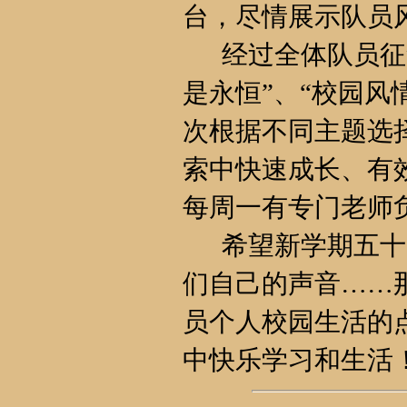
台，尽情展示队员
经过全体队员征集
是永恒”、“校园风
次根据不同主题选
索中快速成长、有
每周一有专门老师
希望新学期五十四
们自己的声音……
员个人校园生活的
中快乐学习和生活