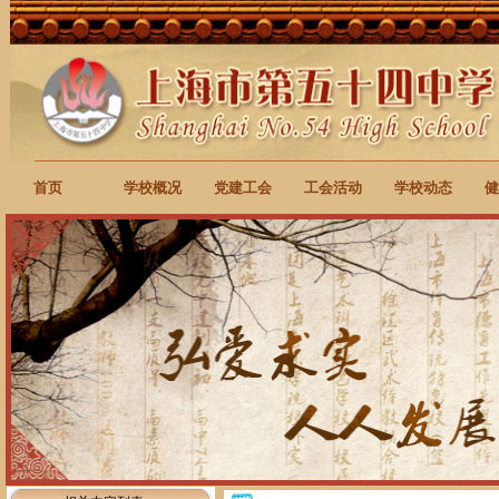
首页
学校概况
党建工会
工会活动
学校动态
健