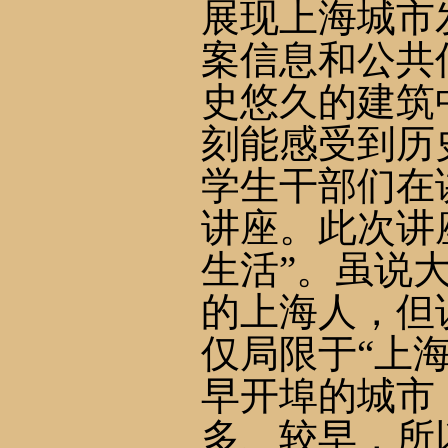
展现上海城市
案信息和公共
史悠久的建筑
刻能感受到历
学生干部们在
讲座。此次讲
生活”。虽说
的上海人，但
仅局限于“上
早开埠的城市
多、较早，所