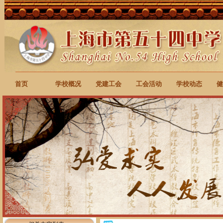
首页
学校概况
党建工会
工会活动
学校动态
健