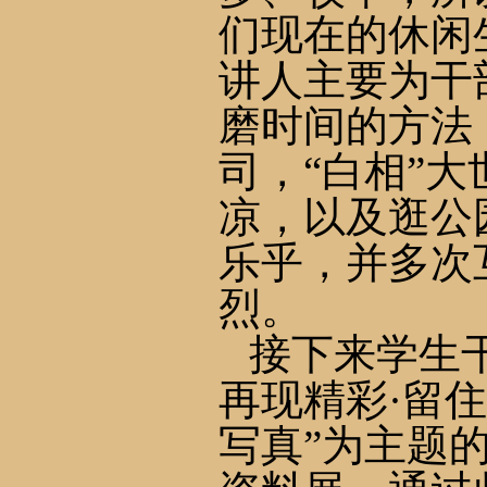
们现在的休闲
讲人主要为干
磨时间的方法
司，“白相”
凉，以及逛公
乐乎，并多次
烈。
接下来学生
再现精彩·留
写真”为主题