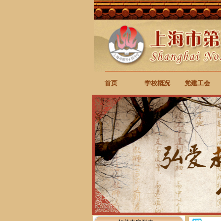
首页
学校概况
党建工会