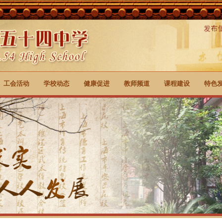
工会活动
学校动态
健康促进
教师频道
课程建设
特色