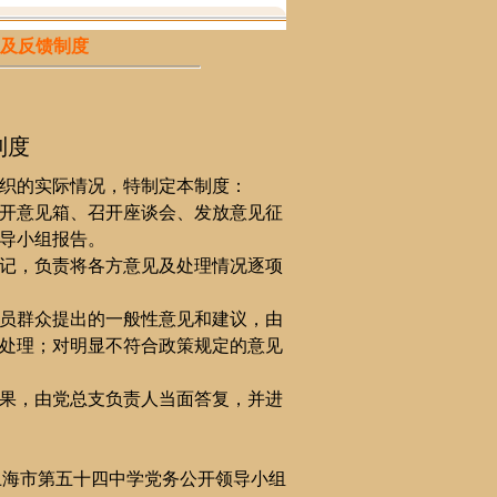
及反馈制度
制度
织的实际情况，特制定本制度：
开意见箱、召开座谈会、发放意见征
导小组报告。
记，负责将各方意见及处理情况逐项
员群众提出的一般性意见和建议，由
处理；对明显不符合政策规定的意见
果，由党总支负责人当面答复，并进
上海市第五十四中学党务公开领导小组