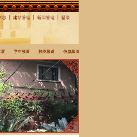
发展
学生频道
校友频道
信息频道