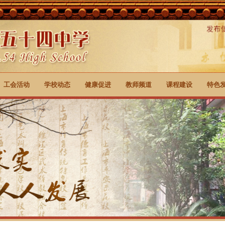
工会活动
学校动态
健康促进
教师频道
课程建设
特色