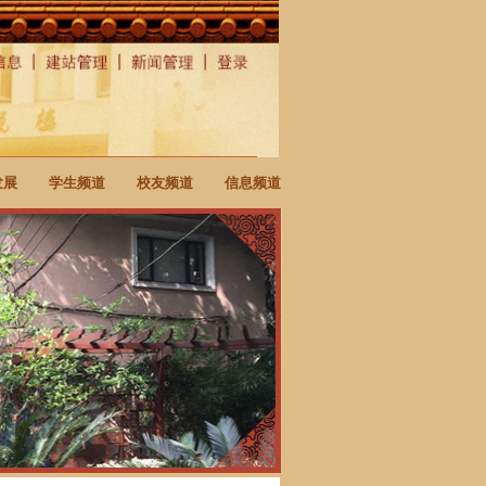
发展
学生频道
校友频道
信息频道