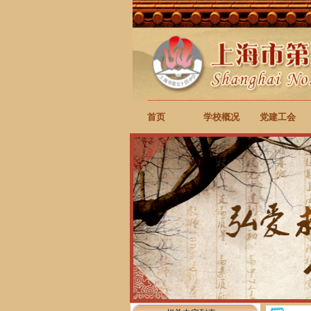
首页
学校概况
党建工会