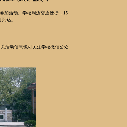
参加活动。学校周边交通便捷，
15
可到达。
相关活动信息也可关注学校微信公众