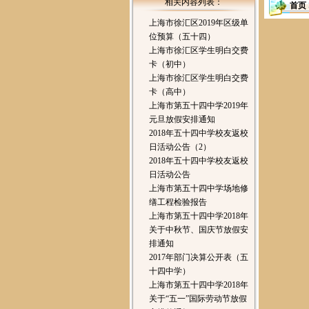
相关内容列表：
首页
上海市徐汇区2019年区级单
位预算（五十四）
上海市徐汇区学生明白交费
卡（初中）
上海市徐汇区学生明白交费
卡（高中）
上海市第五十四中学2019年
元旦放假安排通知
2018年五十四中学校友返校
日活动公告（2）
2018年五十四中学校友返校
日活动公告
上海市第五十四中学场地修
缮工程检验报告
上海市第五十四中学2018年
关于中秋节、国庆节放假安
排通知
2017年部门决算公开表（五
十四中学）
上海市第五十四中学2018年
关于“五一”国际劳动节放假