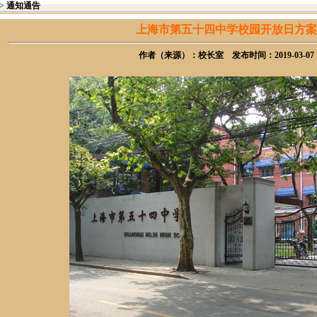
>
通知通告
上海市第五十四中学校园开放日方案
作者（来源）：校长室 发布时间：2019-03-07