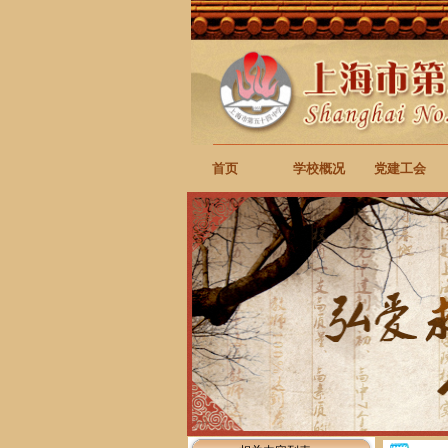
首页
学校概况
党建工会