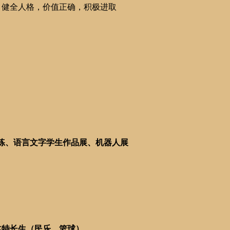
，健全人格，价值正确，积极进取
练、语言文字学生作品展、机器人展
体特长生（民乐、篮球）。