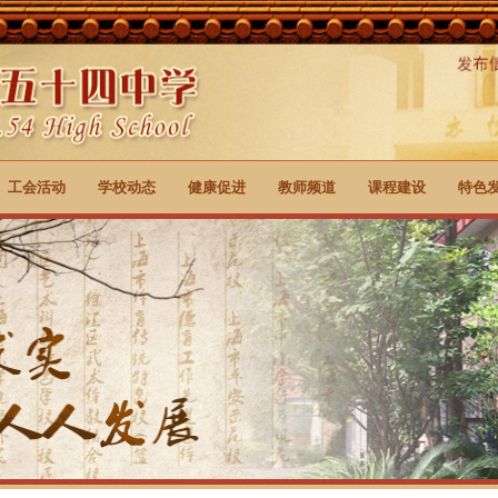
工会活动
学校动态
健康促进
教师频道
课程建设
特色