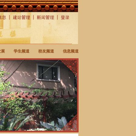
发展
学生频道
校友频道
信息频道