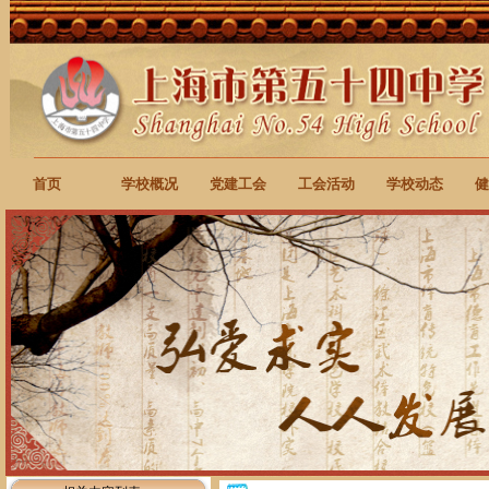
首页
学校概况
党建工会
工会活动
学校动态
健