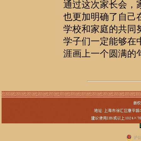
通过这次家长会，
也更加明确了自己
学校和家庭的共同
学子们一定能够在
涯画上一个圆满的
沪公网