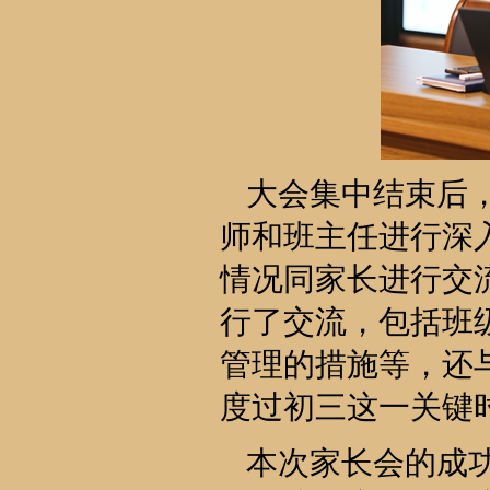
大会集中结束后
师和班主任进行深
情况同家长进行交
行了交流，包括班
管理的措施等，还
度过初三这一关键
本次家长会的成