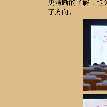
更清晰的了解，也
了方向。