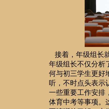
接着，年级组长
年级组长不仅分析
何与初三学生更好
听，不时点头表示
一些重要工作安排
体育中考等事项。