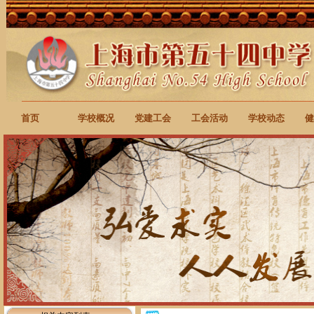
首页
学校概况
党建工会
工会活动
学校动态
健