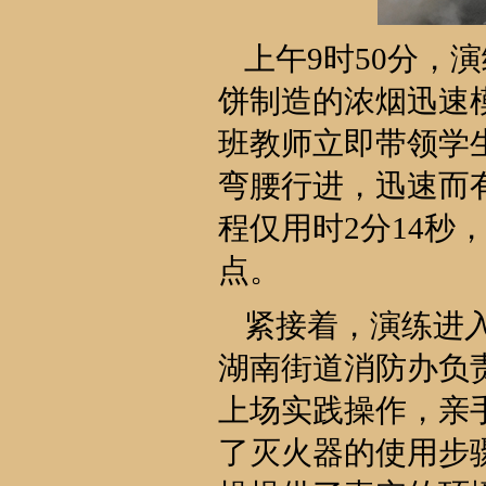
上午9时50分，
饼制造的浓烟迅速
班教师立即带领学
弯腰行进，迅速而
程仅用时2分14秒
点。
紧接着，演练进
湖南街道消防办负
上场实践操作，亲
了灭火器的使用步