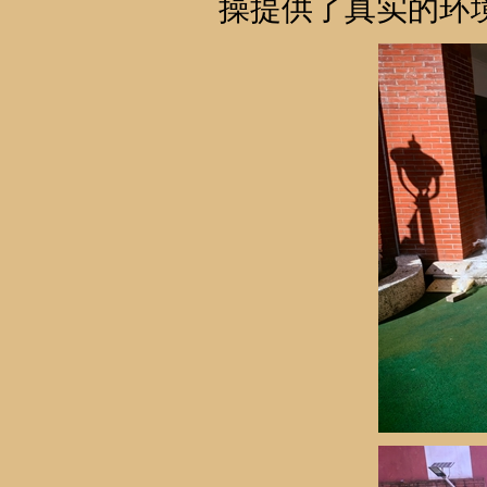
操提供了真实的环