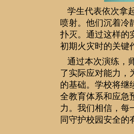
学生代表依次拿
喷射。他们沉着冷
扑灭。通过这样的
初期火灾时的关键
通过本次演练，
了实际应对能力，
的基础。学校将继
全教育体系和应急
力。我们相信，每
同守护校园安全的