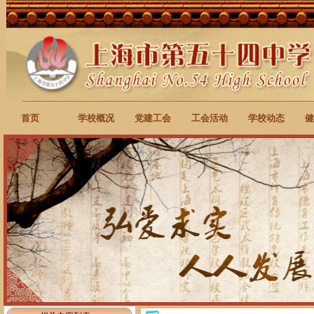
首页
学校概况
党建工会
工会活动
学校动态
健