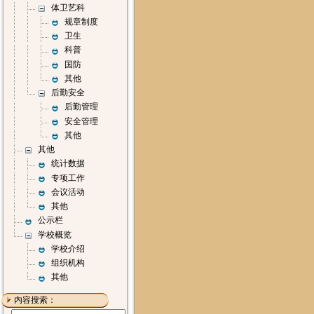
体卫艺科
规章制度
卫生
科普
国防
其他
后勤安全
后勤管理
安全管理
其他
其他
统计数据
专项工作
会议活动
其他
公示栏
学校概览
学校介绍
组织机构
其他
内容搜索：