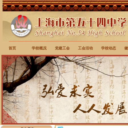
首页
学校概况
党建工会
工会活动
学校动态
健