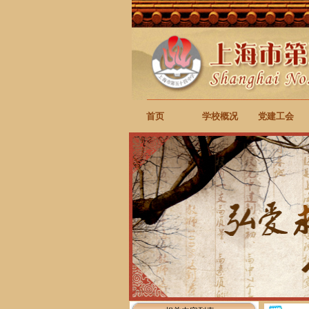
首页
学校概况
党建工会