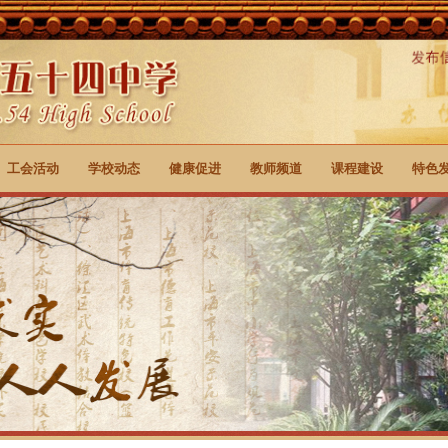
工会活动
学校动态
健康促进
教师频道
课程建设
特色