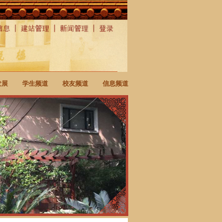
发展
学生频道
校友频道
信息频道