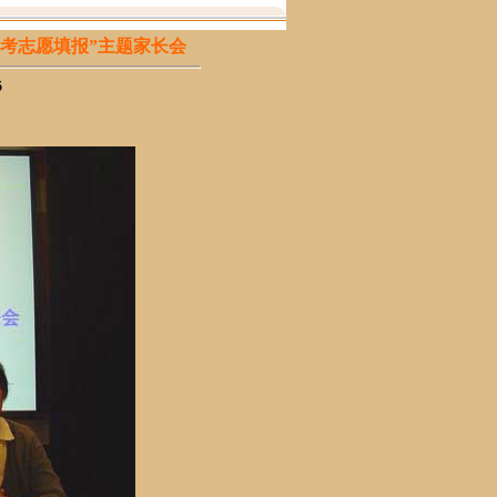
考志愿填报”主题家长会
5