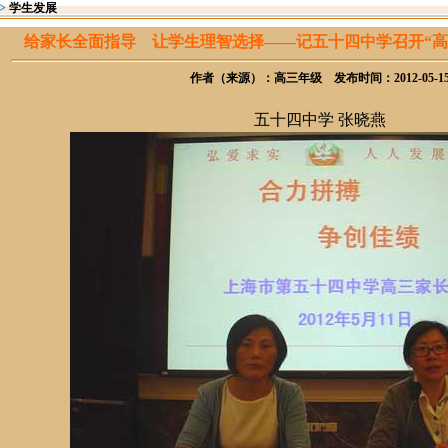
>
学生发展
给家长全面指导 让学生理智选择——记五十四中学召开“高
作者（来源）：高三年级 发布时间：2012-05-1
五十四中学
张晓燕