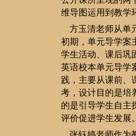
维导图运用到教学
方玉清老师从单元
初期，单元导学案
学生活动、课后巩
英语校本单元导学
践，主要从课前、
考，设计目的是培
的是引导学生自主
评价促进学生发展
张钰婷老师作为教