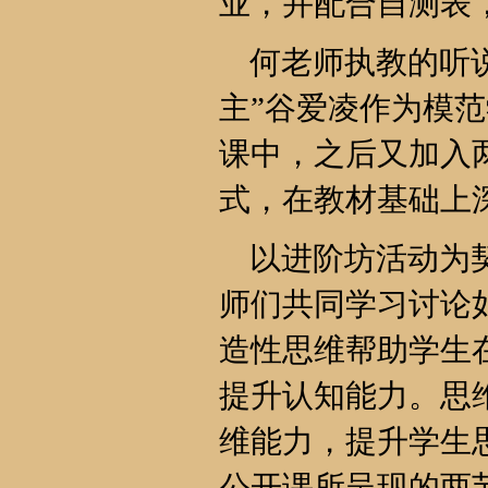
业，并配合自测表
何老师执教的听说
主”谷爱凌作为模
课中，之后又加入
式，在教材基础上
以进阶坊活动为契
师们共同学习讨论
造性思维帮助学生
提升认知能力。思
维能力，提升学生
公开课所呈现的两