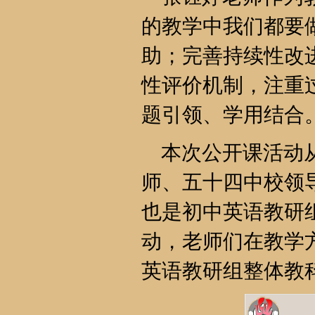
的教学中我们都要
助；完善持续性改
性评价机制，注重
题引领、学用结合
本次公开课活动从
师、五十四中校领
也是初中英语教研
动，老师们在教学
英语教研组整体教