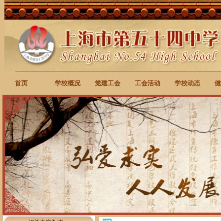
首页
学校概况
党建工会
工会活动
学校动态
健