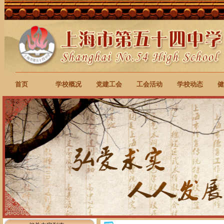
首页
学校概况
党建工会
工会活动
学校动态
健