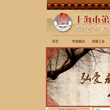
首页
学校概况
党建工会