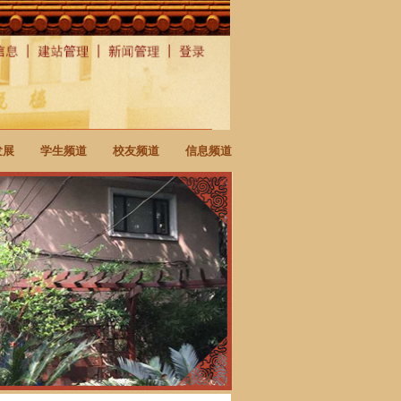
发展
学生频道
校友频道
信息频道