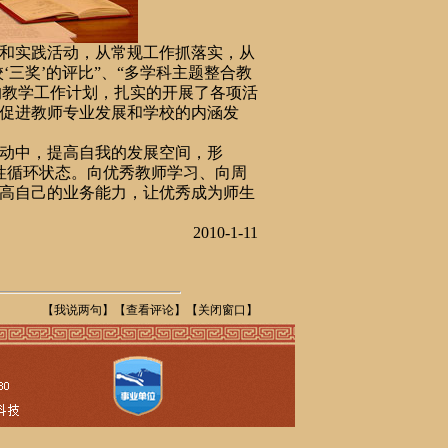
和实践活动，从常规工作抓落实，从
‘三奖’的评比”、“多学科主题整合教
的教学工作计划，扎实的开展了各项活
促进教师专业发展和学校的内涵发
动中，提高自我的发展空间，形
良性循环状态。向优秀教师学习、向周
高自己的业务能力，让优秀成为师生
2010-1-11
【
我说两句
】【
查看评论
】【
关闭窗口
】