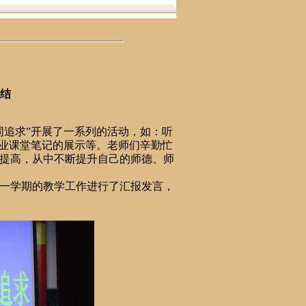
总结
同追求”开展了一系列的活动，如：听
作业课堂笔记的展示等。老师们辛勤忙
提高，从中不断提升自己的师德、师
一学期的教学工作进行了汇报发言，