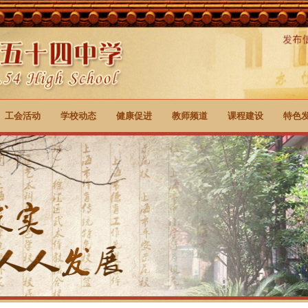
工会活动
学校动态
健康促进
教师频道
课程建设
特色