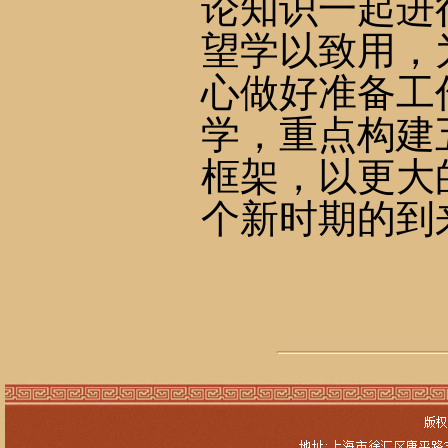
论知识一起进
望学以致用，
心做好准备工
学，重点构建
框架，以更大
个新时期的到