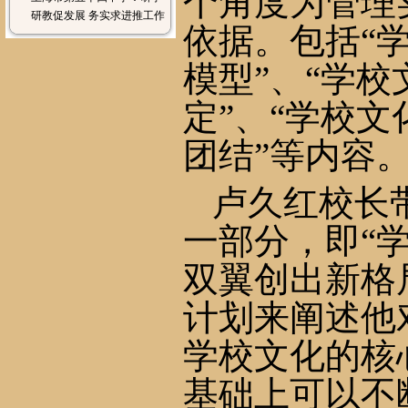
个角度为管理
研教促发展 务实求进推工作
依据。包括“
模型”、“学校
定”、“学校文
团结”等内容
卢久红校长
一部分，即“
双翼创出新格
计划来阐述他
学校文化的核
基础上可以不