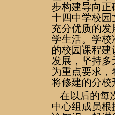
步构建导向正
十四中学校园
充分优质的发
学生活。学校
的校园课程建
发展，坚持多
为重点要求，
将修建的分校
在以后的每
中心组成员根