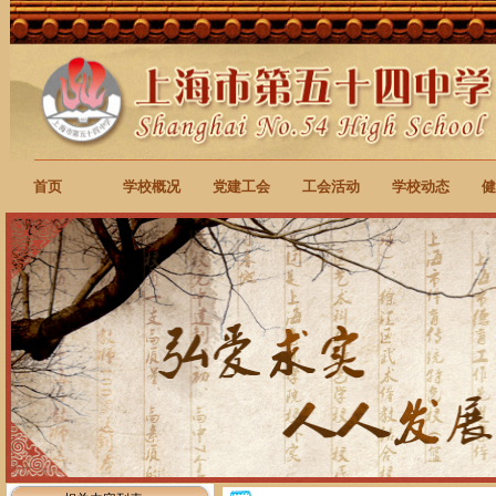
首页
学校概况
党建工会
工会活动
学校动态
健