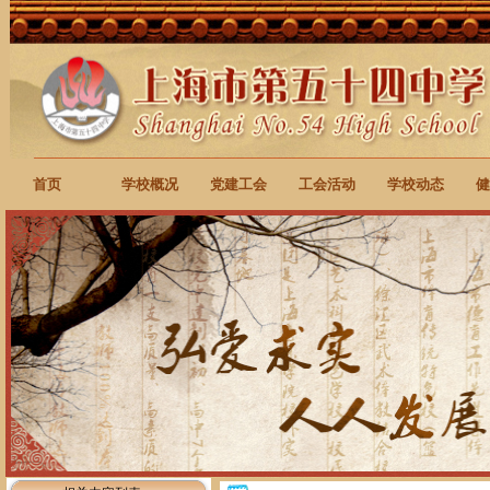
首页
学校概况
党建工会
工会活动
学校动态
健