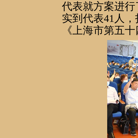
代表就方案进行
实到代表41人，
《上海市第五十