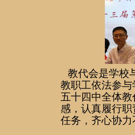
教代会是学校
教职工依法参与
五十四中全体教
感，认真履行职
任务，齐心协力