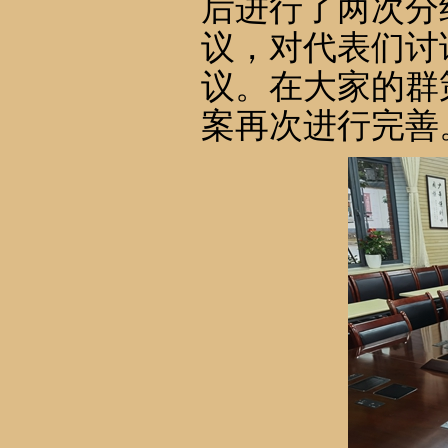
后进行了两次分
议，对代表们讨
议。在大家的群
案再次进行完善