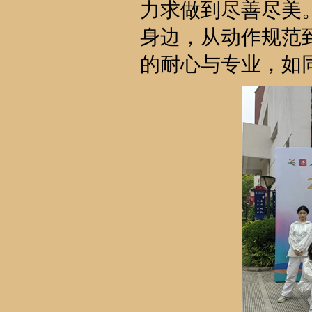
力求做到尽善尽美
身边，从动作规范
的耐心与专业，如