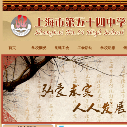
首页
学校概况
党建工会
工会活动
学校动态
健