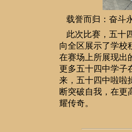
载誉而归：奋斗
此次比赛，五十
向全区展示了学校
在赛场上所展现出
更多五十四中学子
来，五十四中啦啦
断突破自我，在更
耀传奇。