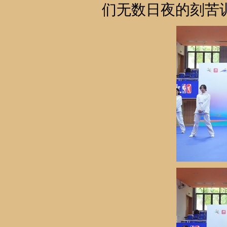
们无数日夜的刻苦