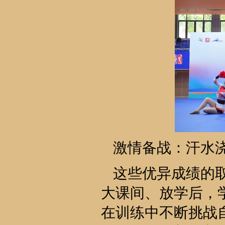
激情备战：汗水
这些优异成绩的
大课间、放学后，
在训练中不断挑战