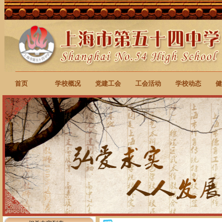
首页
学校概况
党建工会
工会活动
学校动态
健