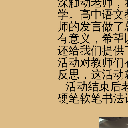
深触动老师，
学。高中语文
师的发言做了
有意义，希望
还给我们提供
活动对教师们
反思，这活动
活动结
束后
硬笔软笔书法