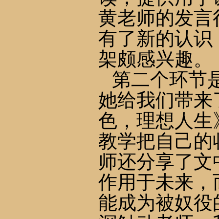
黄
老师的发言
有了新的认识
架颇感兴趣。
第二个环节
她给我们带来
色，理想人生
教学把自己的
师还分享了文
作用于未来，
能成为被奴役