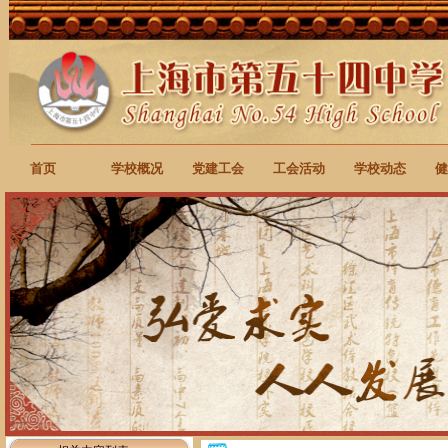
首页
学校概况
党建工会
工会活动
学校动态
健