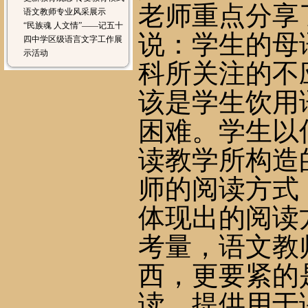
老师重点分享
语文教师专业风采展示
“民族魂 人文情”——记五十
说：学生的母
四中学区级语言文字工作展
示活动
科所关注的不
该是学生饮用
困难。学生以
读教学所构造
师的阅读方式
体现出的阅读
考量，语文教
西，更要紧的
读，提供用于