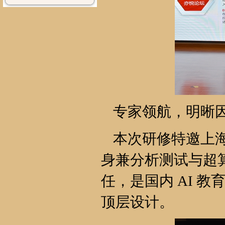
专家领航，明晰
本次研修特邀上
身兼分析测试与超
任，是国内 AI 
顶层设计。