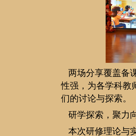
两场分享覆盖备
性强，为各学科教
们的讨论与探索。
研学探索，聚力
本次研修理论与