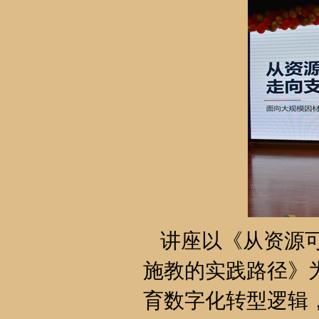
讲座以《从资源
施教的实践路径》
育数字化转型逻辑