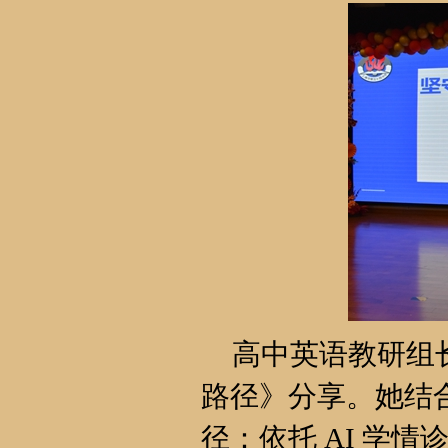
高中英语教研组
路径》分享。她结合
径：依托 AI 学