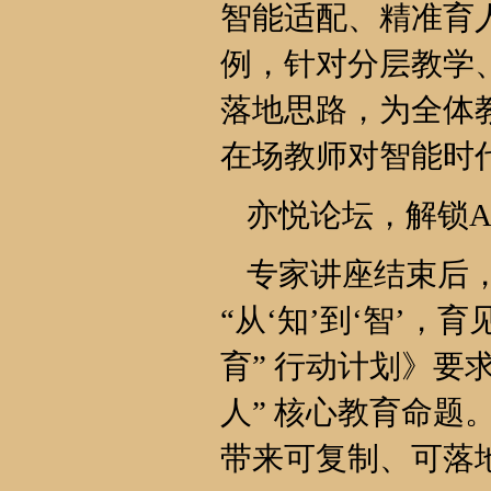
智能适配、精准育
例，针对分层教学
落地思路，为全体
在场教师对智能时
亦悦论坛，解锁A
专家讲座结束后，
“从‘知’到‘智’，
育” 行动计划》要
人” 核心教育命
带来可复制、可落