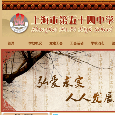
首页
学校概况
党建工会
工会活动
学校动态
健