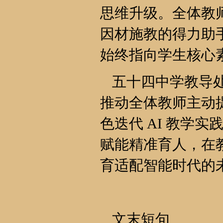
思维升级。全体教
因材施教的得力助
始终指向学生核心
五十四中学教导
推动全体教师主动
色迭代 AI 教学
赋能精准育人，在
育适配智能时代的
文末短句