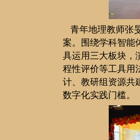
青年地理教师张旻
案。围绕学科智能体
具运用三大板块，演
程性评价等工具用法
计、教研组资源共
数字化实践门槛。