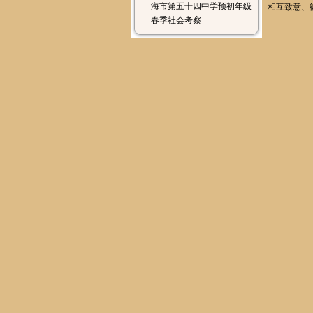
海市第五十四中学预初年级
相互致意、
春季社会考察