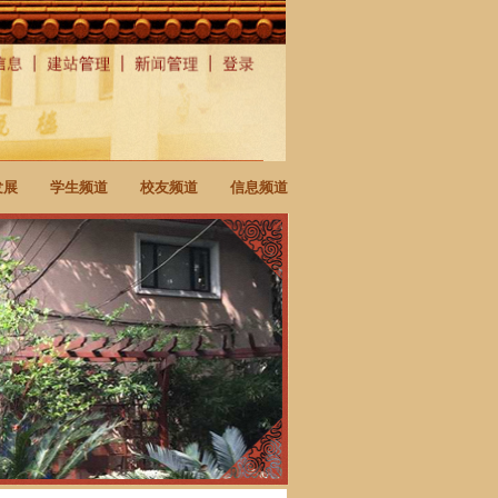
发展
学生频道
校友频道
信息频道