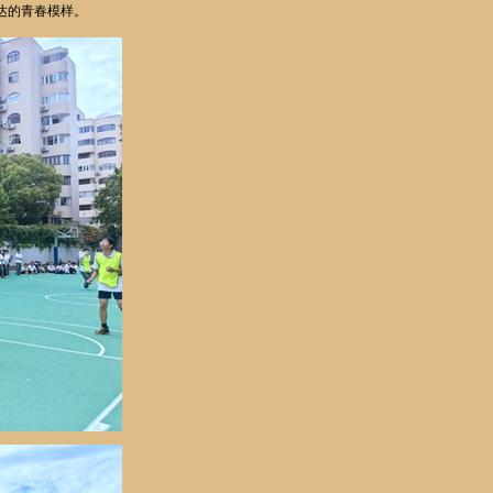
达的青春模样。