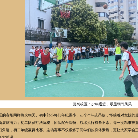
复兴校区：少年逐篮，尽显朝气风采
区的赛场同样热火朝天。初中部小将们年纪虽小，却个个斗志昂扬，怀揣着对竞技的
断展露潜力；初二队员打法沉稳，团队配合流畅，战术执行有条不紊。每一次精准投
烈角逐，初二年级赢得比赛。这场赛事不仅锻炼了同学们的身体素质，更让大家学会
长实践课。