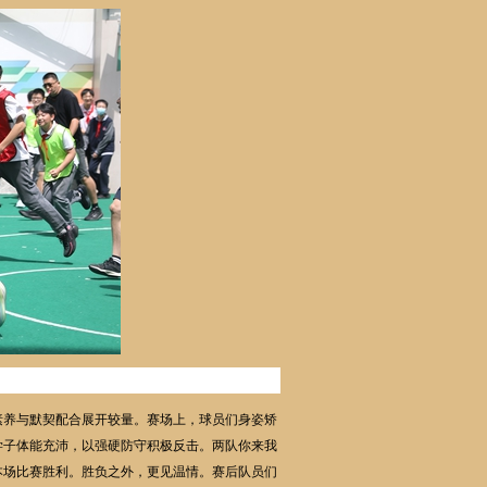
素养与默契配合展开较量。赛场上，球员们身姿矫
学子体能充沛，以强硬防守积极反击。两队你来我
本场比赛胜利。胜负之外，更见温情。赛后队员们