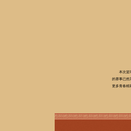
本次篮
的赛事已然
更多青春精