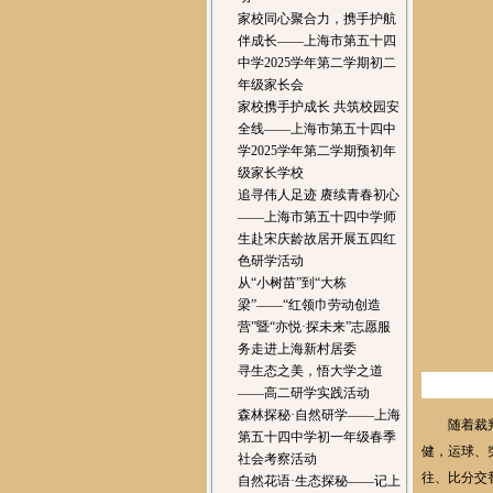
家校同心聚合力，携手护航
伴成长——上海市第五十四
中学2025学年第二学期初二
年级家长会
家校携手护成长 共筑校园安
全线——上海市第五十四中
学2025学年第二学期预初年
级家长学校
追寻伟人足迹 赓续青春初心
——上海市第五十四中学师
生赴宋庆龄故居开展五四红
色研学活动
从“小树苗”到“大栋
梁”——“红领巾劳动创造
营”暨“亦悦·探未来”志愿服
务走进上海新村居委
寻生态之美，悟大学之道
——高二研学实践活动
森林探秘·自然研学——上海
随着裁
第五十四中学初一年级春季
健，运球、
社会考察活动
往、比分交
自然花语·生态探秘——记上