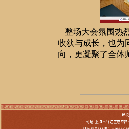
整场大会氛围热
收获与成长，也为
向，更凝聚了全体