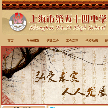
首页
学校概况
党建工会
工会活动
学校动态
健