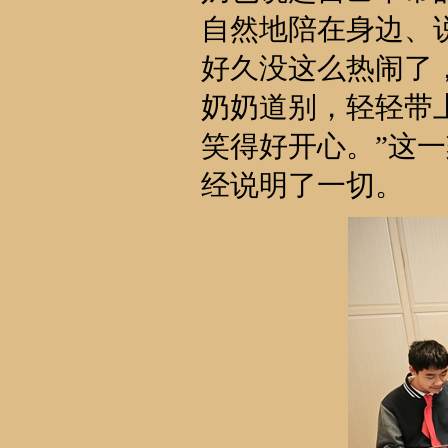
自然地陪在身边、
好久没这么热闹了
奶奶道别，轻轻带
笑得好开心。”这
经说明了一切。