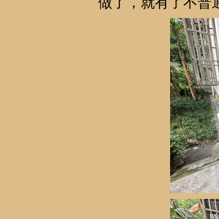
做了，就有了不普