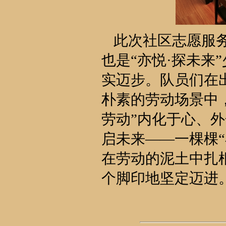
此次社区志愿服务
也是“亦悦·探未来
实迈步。队员们在
朴素的劳动场景中
劳动”内化于心、
启未来——一棵棵“
在劳动的泥土中扎
个脚印地坚定迈进