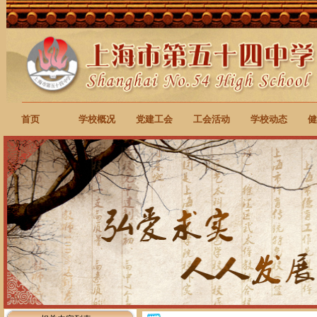
首页
学校概况
党建工会
工会活动
学校动态
健