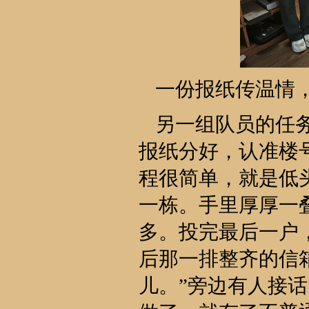
一份报纸传温情
另一组队员的任
报纸分好，认准楼
程很简单，就是低
一栋。手里厚厚一
多。投完最后一户
后那一排整齐的信
儿。”旁边有人接话