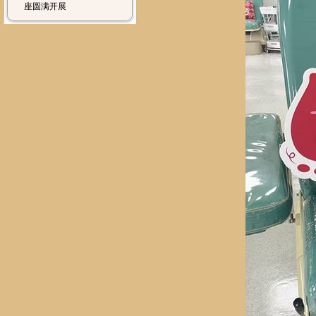
座圆满开展