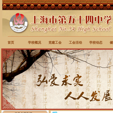
首页
学校概况
党建工会
工会活动
学校动态
健